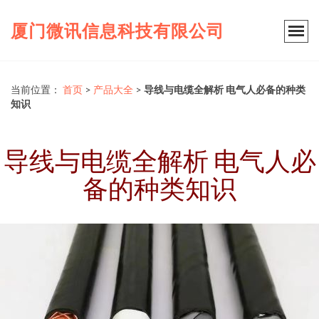
厦门微讯信息科技有限公司
当前位置：
首页
>
产品大全
>
导线与电缆全解析 电气人必备的种类
知识
导线与电缆全解析 电气人必
备的种类知识