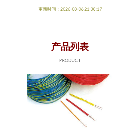
更新时间：2026-08-06 21:38:17
产品列表
PRODUCT