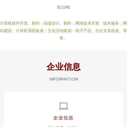
SCOPE
计算机软件开发、制作；动漫设计、制作；网络技术开发、技术服务；网
站建设、计算机系统集成；文化活动策划：电子产品、办公文具批发、零
售。
企业信息
INFORMATION
企业信息