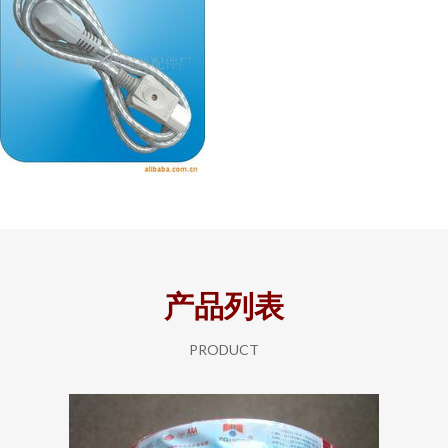
产品列表
PRODUCT