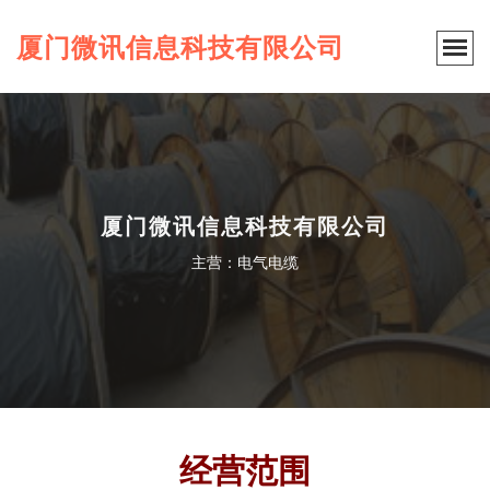
厦门微讯信息科技有限公司
厦门微讯信息科技有限公司
主营：电气电缆
经营范围