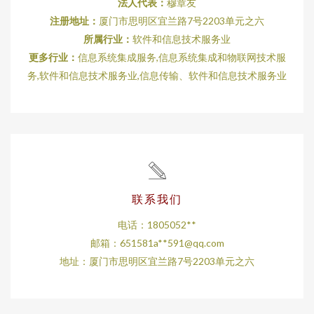
法人代表：
穆章友
注册地址：
厦门市思明区宜兰路7号2203单元之六
所属行业：
软件和信息技术服务业
更多行业：
信息系统集成服务,信息系统集成和物联网技术服
务,软件和信息技术服务业,信息传输、软件和信息技术服务业
联系我们
电话：1805052**
邮箱：651581a**
591@qq.com
地址：厦门市思明区宜兰路7号2203单元之六