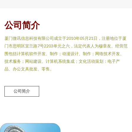
公司简介
厦门微讯信息科技有限公司成立于2010年05月21日，注册地位于厦
门市思明区宜兰路7号2203单元之六，法定代表人为穆章友。经营范
围包括计算机软件开发、制作；动漫设计、制作；网络技术开发、
技术服务；网站建设、计算机系统集成；文化活动策划：电子产
品、办公文具批发、零售。
公司简介