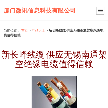
厦门微讯信息科技有限公司
当前位置：
首页
>
产品大全
>
新长峰线缆 供应无锡南通架空绝缘电
缆值得信赖
新长峰线缆 供应无锡南通架
空绝缘电缆值得信赖