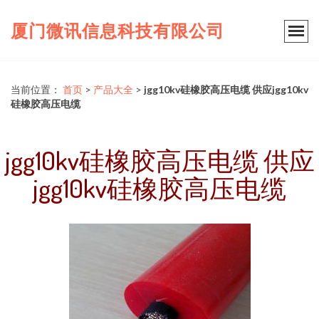
厦门微讯信息科技有限公司
当前位置：
首页
>
产品大全
>
jgg10kv硅橡胶高压电缆 供应jgg10kv
硅橡胶高压电缆
jgg10kv硅橡胶高压电缆 供应
jgg10kv硅橡胶高压电缆