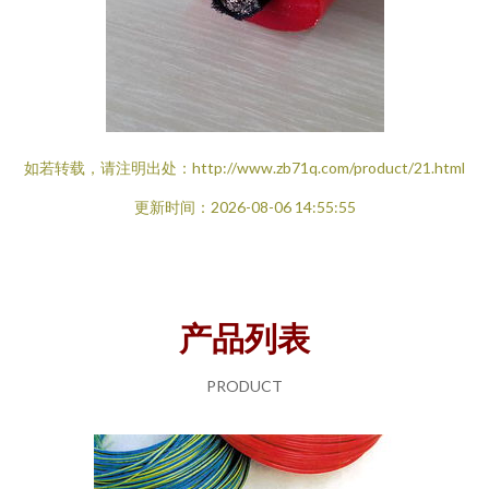
如若转载，请注明出处：http://www.zb71q.com/product/21.html
更新时间：2026-08-06 14:55:55
产品列表
PRODUCT